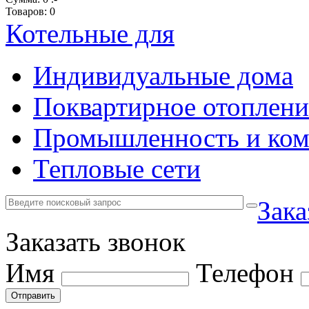
Товаров:
0
Котельные для
Индивидуальные дома
Поквартирное отоплени
Промышленность и ком
Тепловые сети
Зака
Заказать звонок
Имя
Телефон
Отправить