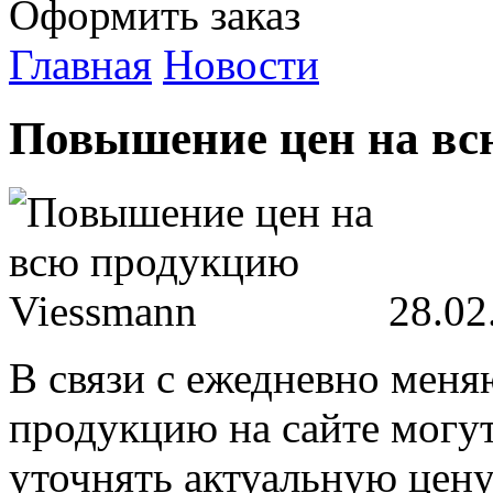
Оформить заказ
Главная
Новости
Повышение цен на вс
28.02
В связи с ежедневно мен
продукцию на сайте могу
уточнять актуальную цену