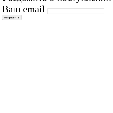
Ваш email
отправить