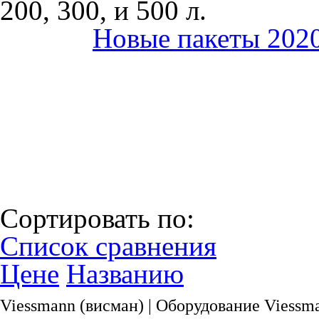
200, 300, и 500 л.
Новые пакеты 20
Сортировать по:
Список сравнения
Цене
Названию
Viessmann (висман) | Оборудование Viessm