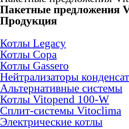
Пакетные предложения Vi
Продукция
Котлы Legacy
Котлы Copa
Котлы Gassero
Нейтрализаторы конденсат
Альтернативные системы
Котлы Vitopend 100-W
Сплит-системы Vitoclima
Электрические котлы