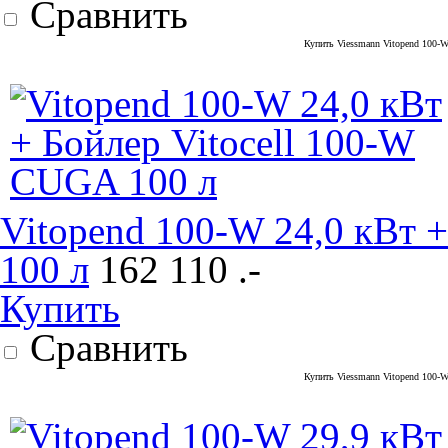
Сравнить
Купить Viessmann Vitopend 100-W
Vitopend 100-W 24,0 кВт 
100 л
162 110 .-
Купить
Сравнить
Купить Viessmann Vitopend 100-W