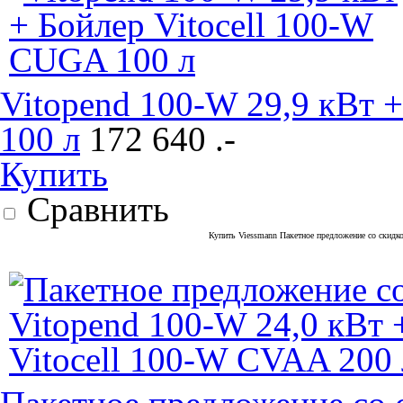
Vitopend 100-W 29,9 кВт 
100 л
172 640 .-
Купить
Сравнить
Купить Viessmann Пакетное предложение со скидко