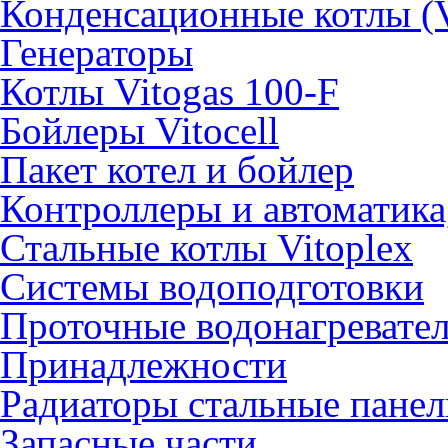
Конденсационные котлы (V
Генераторы
Котлы Vitogas 100-F
Бойлеры Vitocell
Пакет котел и бойлер
Контроллеры и автоматика
Стальные котлы Vitoplex
Системы водоподготовки
Проточные водонагревате
Принадлежности
Радиаторы стальные пане
Запасные части